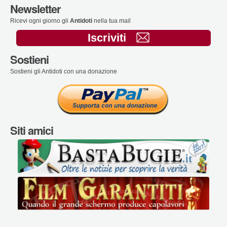
Newsletter
Ricevi ogni giorno gli
Antidoti
nella tua mail
Iscriviti
Sostieni
Sostieni gli Antidoti con una donazione
Siti amici