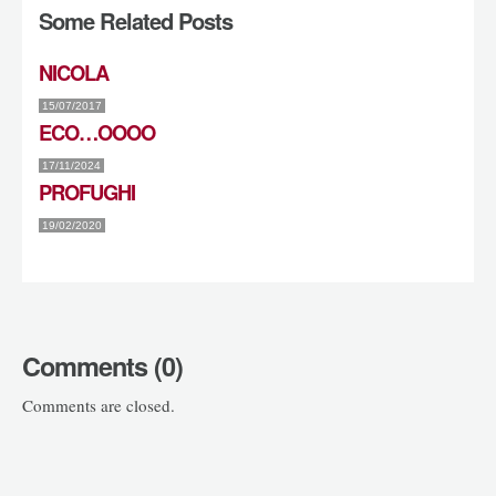
Some Related Posts
NICOLA
15/07/2017
ECO…OOOO
17/11/2024
PROFUGHI
19/02/2020
Comments (0)
Comments are closed.