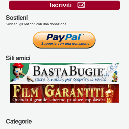
Iscriviti
Sostieni
Sostieni gli Antidoti con una donazione
Siti amici
Categorie