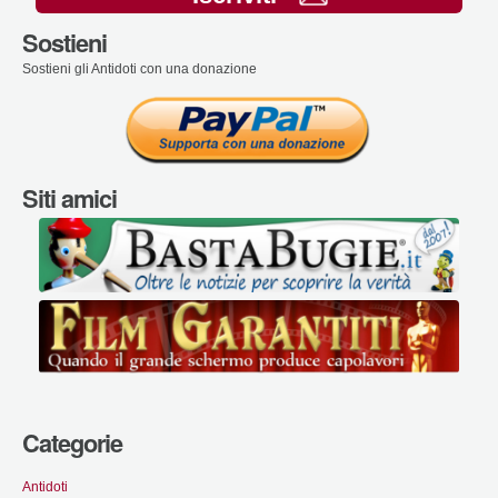
Sostieni
Sostieni gli Antidoti con una donazione
Siti amici
Categorie
Antidoti