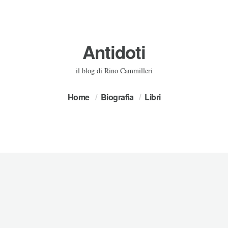
Antidoti
il blog di Rino Cammilleri
Home
Biografia
Libri