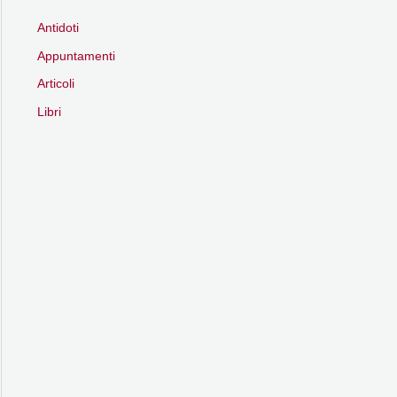
Antidoti
Appuntamenti
Articoli
Libri