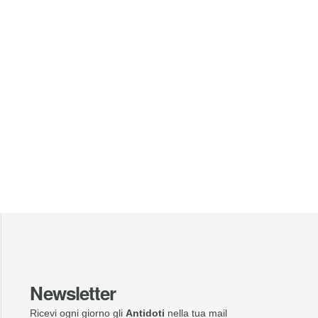
Newsletter
Ricevi ogni giorno gli
Antidoti
nella tua mail