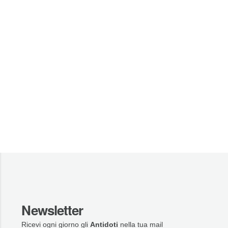
Newsletter
Ricevi ogni giorno gli
Antidoti
nella tua mail