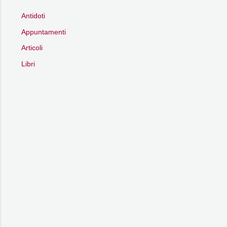
Antidoti
Appuntamenti
Articoli
Libri