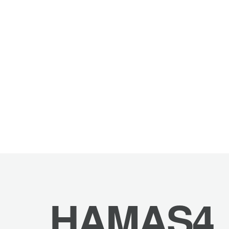
HAMAS4