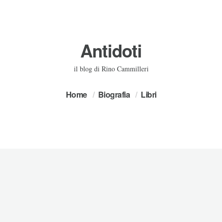
Antidoti
il blog di Rino Cammilleri
Home
Biografia
Libri