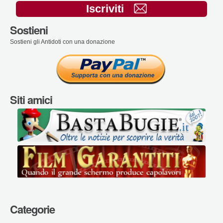
Iscriviti
Sostieni
Sostieni gli Antidoti con una donazione
Siti amici
Categorie