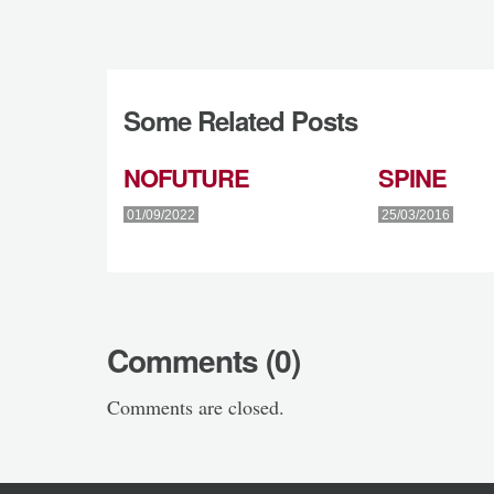
Some Related Posts
NOFUTURE
SPINE
01/09/2022
25/03/2016
Comments (0)
Comments are closed.