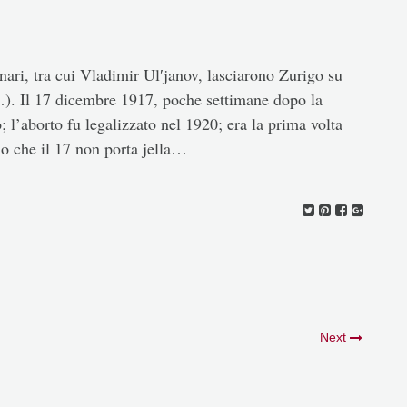
nari, tra cui Vladimir Ul′janov, lasciarono Zurigo su
…). Il 17 dicembre 1917, poche settimane dopo la
; l’aborto fu legalizzato nel 1920; era la prima volta
o che il 17 non porta jella…
Next