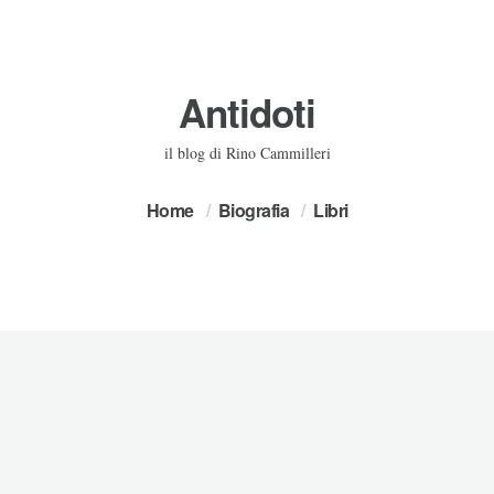
Antidoti
il blog di Rino Cammilleri
Home
Biografia
Libri