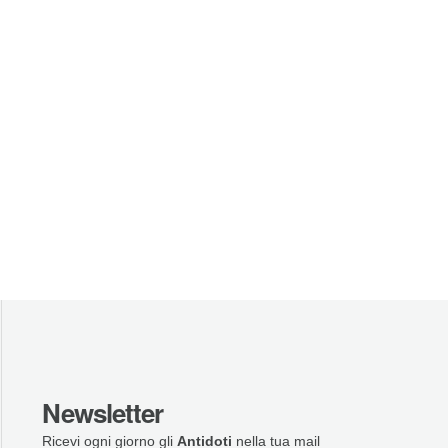
Newsletter
Ricevi ogni giorno gli
Antidoti
nella tua mail