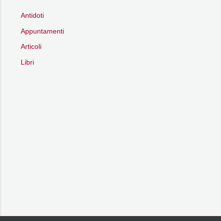
Antidoti
Appuntamenti
Articoli
Libri