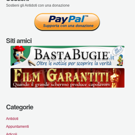
Sostieni gli Antidoti con una donazione
Siti amici
Categorie
Antidoti
Appuntamenti
Articoli