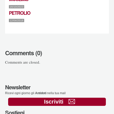
16/10/2023
PETROLIO
12/04/2016
Comments (0)
Comments are closed.
Newsletter
Ricevi ogni giorno gli
Antidoti
nella tua mail
Iscriviti
Sostieni