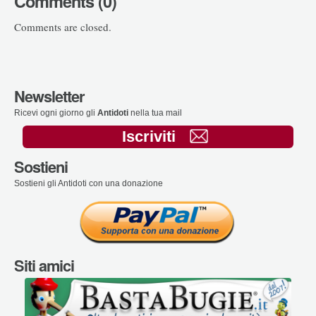
Comments (0)
Comments are closed.
Newsletter
Ricevi ogni giorno gli
Antidoti
nella tua mail
Iscriviti
Sostieni
Sostieni gli Antidoti con una donazione
Siti amici