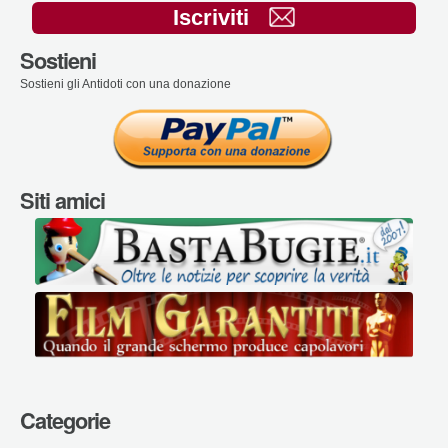
Iscriviti
Sostieni
Sostieni gli Antidoti con una donazione
Siti amici
Categorie