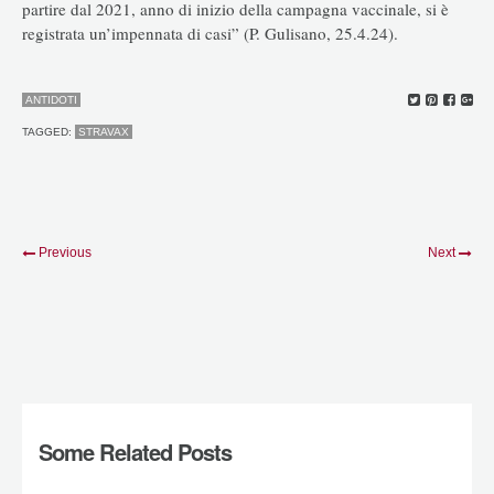
partire dal 2021, anno di inizio della campagna vaccinale, si è
registrata un’impennata di casi” (P. Gulisano, 25.4.24).
ANTIDOTI
TAGGED:
STRAVAX
Previous
Next
Some Related Posts