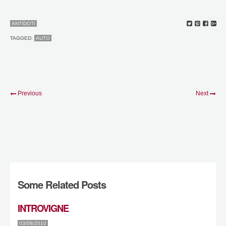
ANTIDOTI
TAGGED:
AUTO
Previous
Next
Some Related Posts
INTROVIGNE
03/08/2010