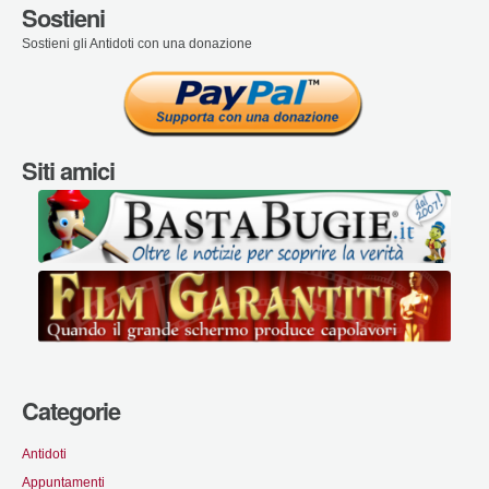
Sostieni
Sostieni gli Antidoti con una donazione
Siti amici
Categorie
Antidoti
Appuntamenti