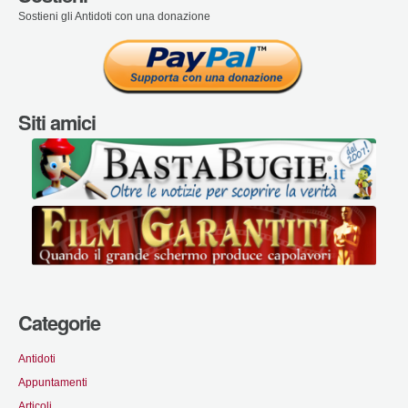
Sostieni gli Antidoti con una donazione
Siti amici
Categorie
Antidoti
Appuntamenti
Articoli