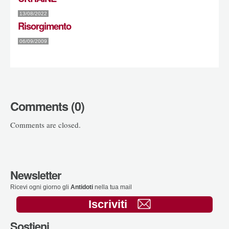
13/08/2022
Risorgimento
06/09/2009
Comments (0)
Comments are closed.
Newsletter
Ricevi ogni giorno gli
Antidoti
nella tua mail
Iscriviti
Sostieni