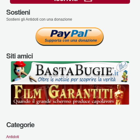
Sostieni
Sostieni gli Antidoti con una donazione
Siti amici
Categorie
Antidoti