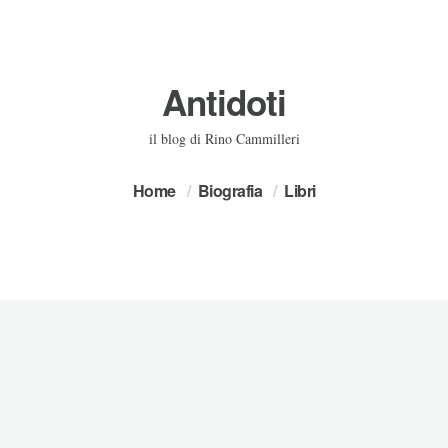
Antidoti
il blog di Rino Cammilleri
Home
Biografia
Libri