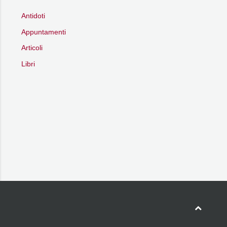
Antidoti
Appuntamenti
Articoli
Libri