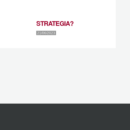
STRATEGIA?
21/06/2023