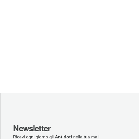
Newsletter
Ricevi ogni giorno gli
Antidoti
nella tua mail