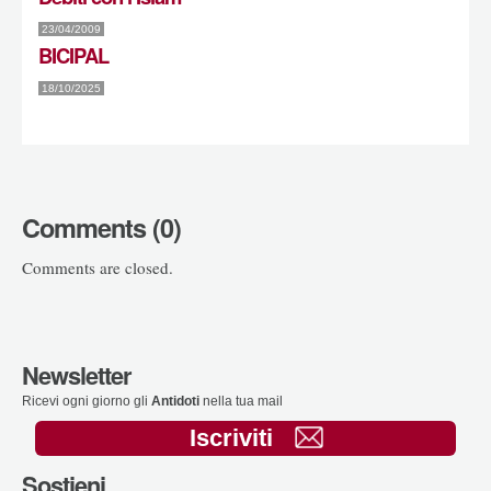
23/04/2009
BICIPAL
18/10/2025
Comments (0)
Comments are closed.
Newsletter
Ricevi ogni giorno gli
Antidoti
nella tua mail
Iscriviti
Sostieni