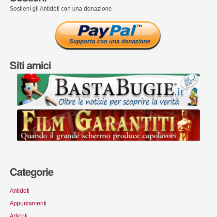
Sostieni gli Antidoti con una donazione
Siti amici
Categorie
Antidoti
Appuntamenti
Articoli