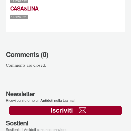
17/05/2022
CASA&LINA
10/12/2021
Comments (0)
Comments are closed.
Newsletter
Ricevi ogni giorno gli
Antidoti
nella tua mail
Iscriviti
Sostieni
Sostieni gli Antidoti con una donazione