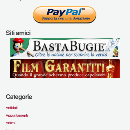
Siti amici
Categorie
Antidoti
Appuntamenti
Articoli