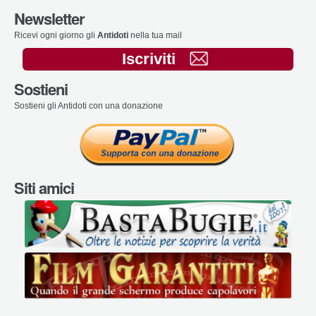
Newsletter
Ricevi ogni giorno gli
Antidoti
nella tua mail
Iscriviti
Sostieni
Sostieni gli Antidoti con una donazione
Siti amici