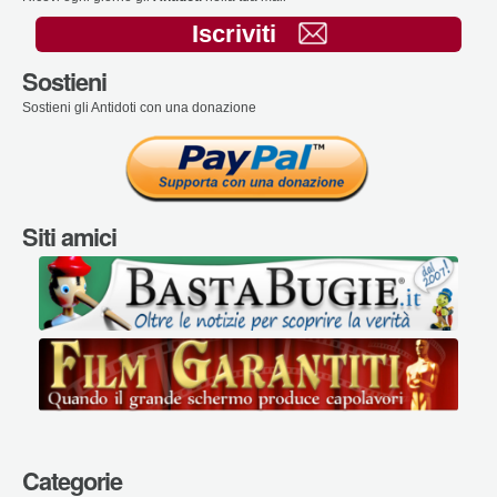
Iscriviti
Sostieni
Sostieni gli Antidoti con una donazione
Siti amici
Categorie