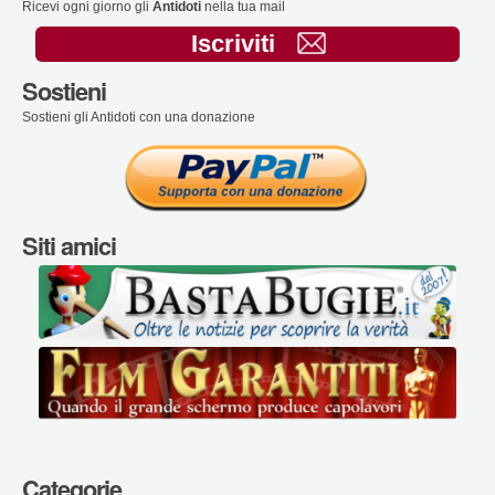
Ricevi ogni giorno gli
Antidoti
nella tua mail
Iscriviti
Sostieni
Sostieni gli Antidoti con una donazione
Siti amici
Categorie