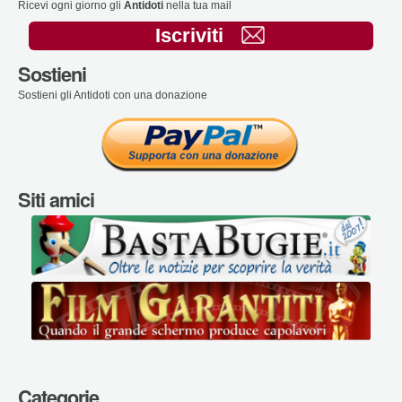
Ricevi ogni giorno gli
Antidoti
nella tua mail
Iscriviti
Sostieni
Sostieni gli Antidoti con una donazione
Siti amici
Categorie