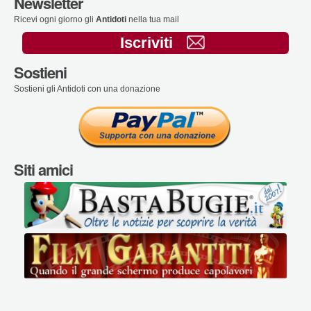
Newsletter
Ricevi ogni giorno gli
Antidoti
nella tua mail
Iscriviti
Sostieni
Sostieni gli Antidoti con una donazione
Siti amici