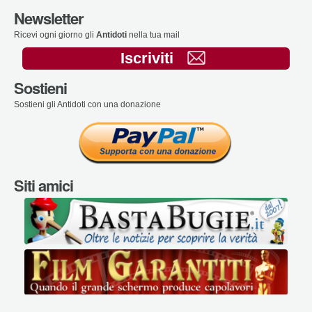
Newsletter
Ricevi ogni giorno gli
Antidoti
nella tua mail
Iscriviti
Sostieni
Sostieni gli Antidoti con una donazione
Siti amici