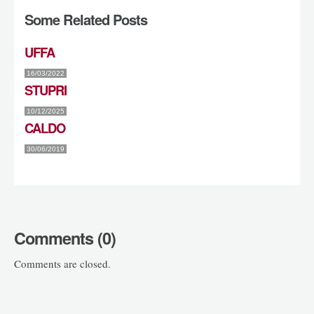
Some Related Posts
UFFA
16/03/2022
STUPRI
10/12/2025
CALDO
30/06/2019
Comments (0)
Comments are closed.