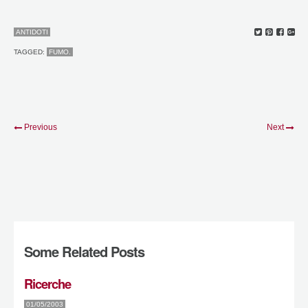
ANTIDOTI
TAGGED:
FUMO.
Previous
Next
Some Related Posts
Ricerche
01/05/2003