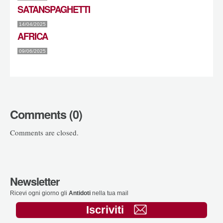
SATANSPAGHETTI
14/04/2025
AFRICA
09/06/2025
Comments (0)
Comments are closed.
Newsletter
Ricevi ogni giorno gli
Antidoti
nella tua mail
Iscriviti