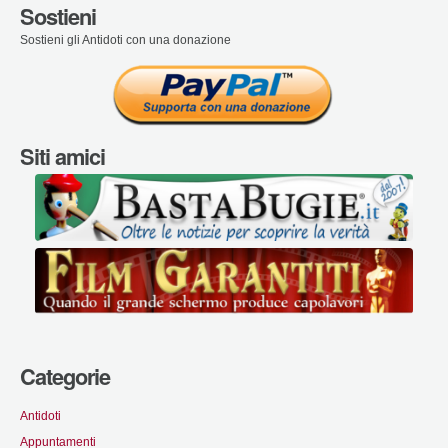
Sostieni
Sostieni gli Antidoti con una donazione
Siti amici
Categorie
Antidoti
Appuntamenti