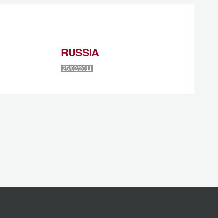
RUSSIA
25/02/2011