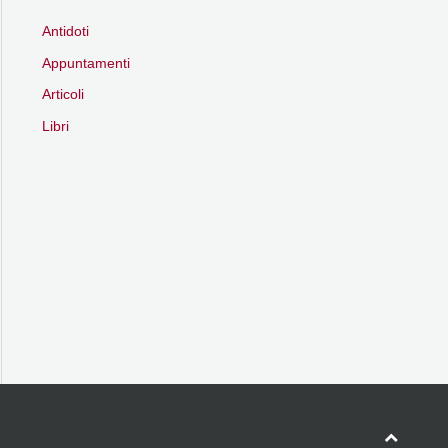
Antidoti
Appuntamenti
Articoli
Libri