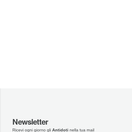
Newsletter
Ricevi ogni giorno gli
Antidoti
nella tua mail