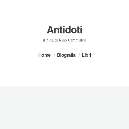
Antidoti
il blog di Rino Cammilleri
Home
Biografia
Libri