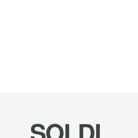
SOLDI