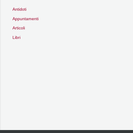
Antidoti
Appuntamenti
Articoli
Libri