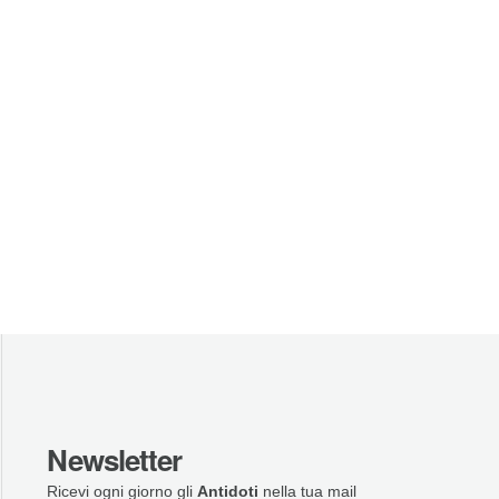
Newsletter
Ricevi ogni giorno gli
Antidoti
nella tua mail