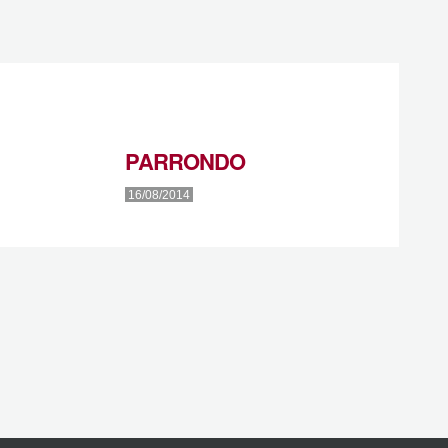
PARRONDO
16/08/2014