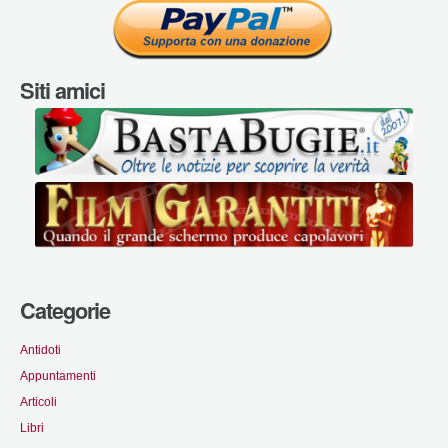
Siti amici
Categorie
Antidoti
Appuntamenti
Articoli
Libri