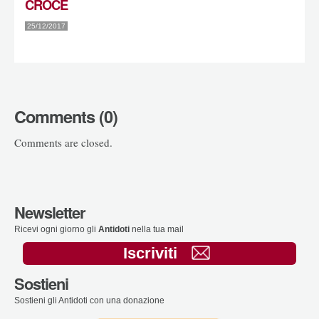
CROCE
25/12/2017
Comments (0)
Comments are closed.
Newsletter
Ricevi ogni giorno gli
Antidoti
nella tua mail
Iscriviti
Sostieni
Sostieni gli Antidoti con una donazione