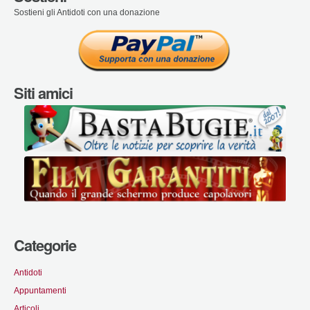
Sostieni gli Antidoti con una donazione
Siti amici
Categorie
Antidoti
Appuntamenti
Articoli