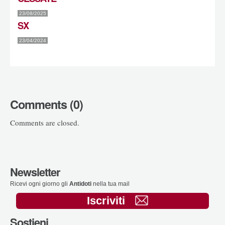
23/08/2025
SX
23/04/2024
Comments (0)
Comments are closed.
Newsletter
Ricevi ogni giorno gli
Antidoti
nella tua mail
Iscriviti
Sostieni