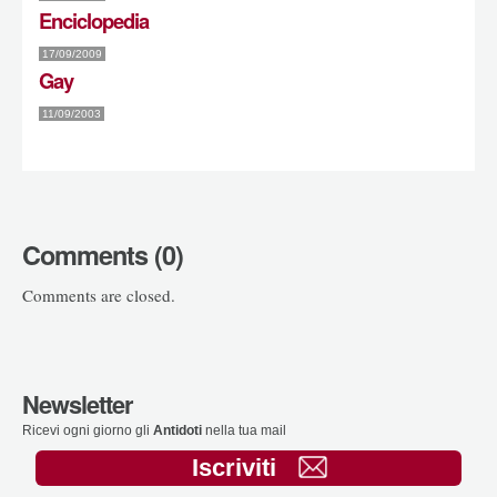
Enciclopedia
17/09/2009
Gay
11/09/2003
Comments (0)
Comments are closed.
Newsletter
Ricevi ogni giorno gli
Antidoti
nella tua mail
Iscriviti