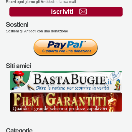
Ricevi ogni giorno gli
Antidoti
nella tua mail
Iscriviti
Sostieni
Sostieni gli Antidoti con una donazione
Siti amici
Categorie