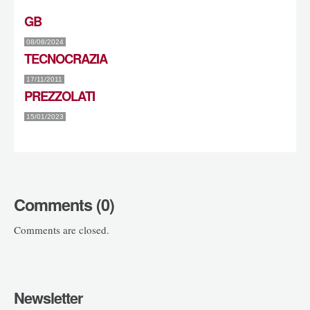
GB
08/08/2024
TECNOCRAZIA
17/11/2011
PREZZOLATI
15/01/2023
Comments (0)
Comments are closed.
Newsletter