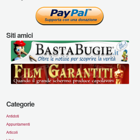
Siti amici
Categorie
Antidoti
Appuntamenti
Articoli