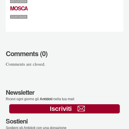
02/12/2024
MOSCA
21/07/2020
Comments (0)
Comments are closed.
Newsletter
Ricevi ogni giorno gli
Antidoti
nella tua mail
Iscriviti
Sostieni
Sostieni gli Antidoti con una donazione