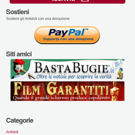
Sostieni
Sostieni gli Antidoti con una donazione
Siti amici
Categorie
Antidoti