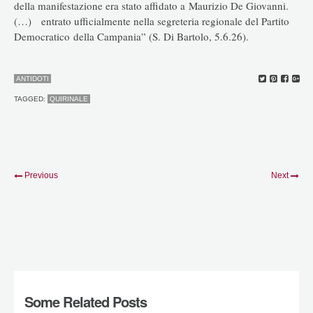
della manifestazione era stato affidato a Maurizio De Giovanni.
(…) entrato ufficialmente nella segreteria regionale del Partito
Democratico della Campania” (S. Di Bartolo, 5.6.26).
ANTIDOTI
TAGGED:
QUIRINALE
Previous
Next
Some Related Posts