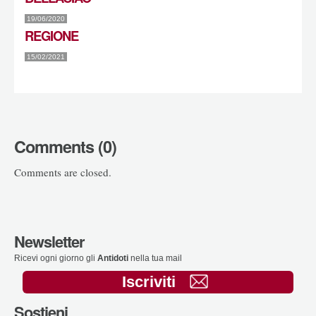
19/06/2020
REGIONE
15/02/2021
Comments (0)
Comments are closed.
Newsletter
Ricevi ogni giorno gli
Antidoti
nella tua mail
Iscriviti
Sostieni