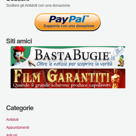
Sostieni gli Antidoti con una donazione
Siti amici
Categorie
Antidoti
Appuntamenti
Articoli