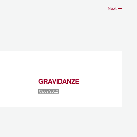
Next
GRAVIDANZE
09/09/2012