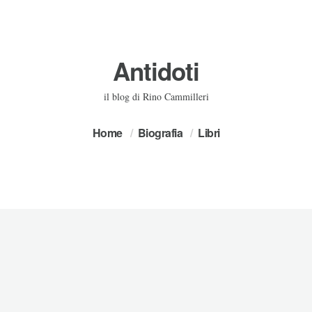
Antidoti
il blog di Rino Cammilleri
Home
Biografia
Libri