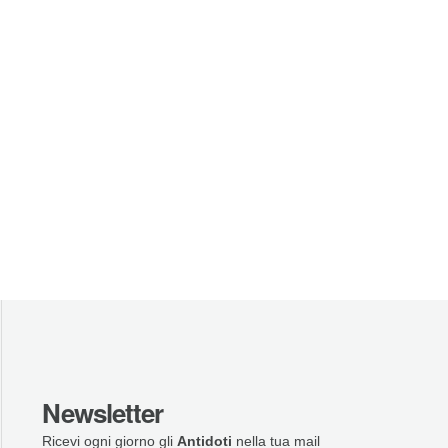
Newsletter
Ricevi ogni giorno gli
Antidoti
nella tua mail