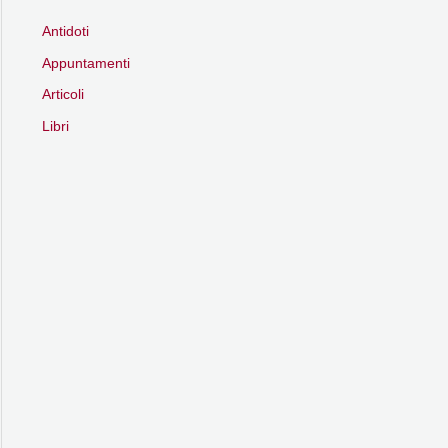
Antidoti
Appuntamenti
Articoli
Libri