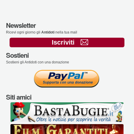
Newsletter
Ricevi ogni giorno gli
Antidoti
nella tua mail
Iscriviti
Sostieni
Sostieni gli Antidoti con una donazione
Siti amici