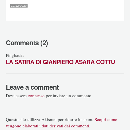
19/12/2020
Comments (2)
Pingback:
LA SATIRA DI GIANPIERO ASARA COTTU
Leave a comment
Devi essere
connesso
per inviare un commento.
Questo sito utilizza Akismet per ridurre lo spam.
Scopri come
vengono elaborati i dati derivati dai commenti
.