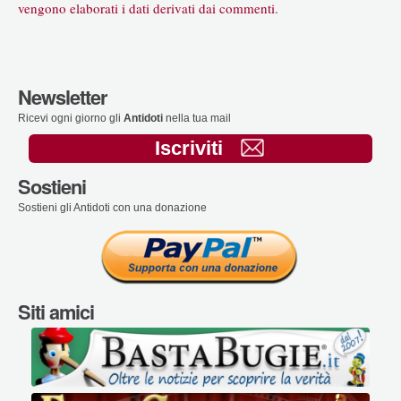
vengono elaborati i dati derivati dai commenti
.
Newsletter
Ricevi ogni giorno gli
Antidoti
nella tua mail
Iscriviti
Sostieni
Sostieni gli Antidoti con una donazione
Siti amici