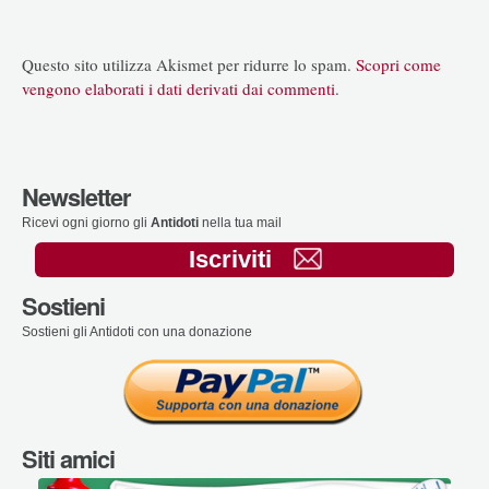
Questo sito utilizza Akismet per ridurre lo spam.
Scopri come
vengono elaborati i dati derivati dai commenti
.
Newsletter
Ricevi ogni giorno gli
Antidoti
nella tua mail
Iscriviti
Sostieni
Sostieni gli Antidoti con una donazione
Siti amici