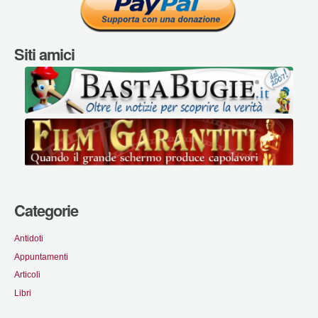
Siti amici
Categorie
Antidoti
Appuntamenti
Articoli
Libri