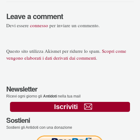
Leave a comment
Devi essere
connesso
per inviare un commento.
Questo sito utilizza Akismet per ridurre lo spam.
Scopri come
vengono elaborati i dati derivati dai commenti
.
Newsletter
Ricevi ogni giorno gli
Antidoti
nella tua mail
Iscriviti
Sostieni
Sostieni gli Antidoti con una donazione