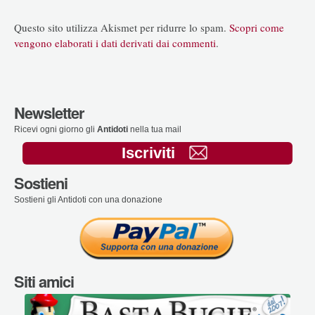
Questo sito utilizza Akismet per ridurre lo spam.
Scopri come
vengono elaborati i dati derivati dai commenti
.
Newsletter
Ricevi ogni giorno gli
Antidoti
nella tua mail
Iscriviti
Sostieni
Sostieni gli Antidoti con una donazione
Siti amici