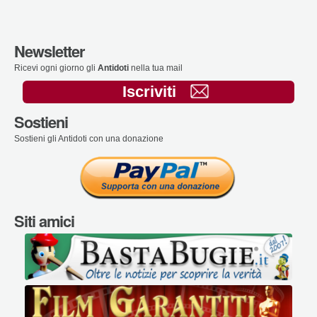
Newsletter
Ricevi ogni giorno gli
Antidoti
nella tua mail
Iscriviti
Sostieni
Sostieni gli Antidoti con una donazione
Siti amici