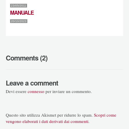
23/05/2011
MANUALE
20/10/2023
Comments (2)
Leave a comment
Devi essere
connesso
per inviare un commento.
Questo sito utilizza Akismet per ridurre lo spam.
Scopri come
vengono elaborati i dati derivati dai commenti
.