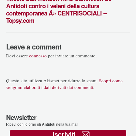
Antidoti contro i veleni della cultura
contemporanea Â» CENTRISOCIALI --
Topsy.com
Leave a comment
Devi essere
connesso
per inviare un commento.
Questo sito utilizza Akismet per ridurre lo spam.
Scopri come
vengono elaborati i dati derivati dai commenti
.
Newsletter
Ricevi ogni giorno gli
Antidoti
nella tua mail
Iscriviti