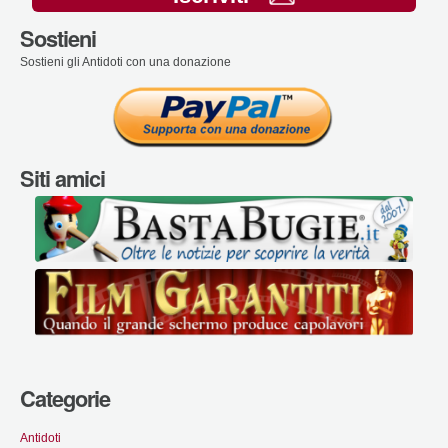
Sostieni
Sostieni gli Antidoti con una donazione
Siti amici
Categorie
Antidoti