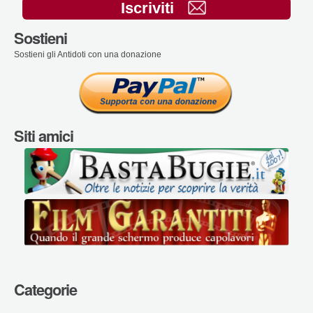
Iscriviti
Sostieni
Sostieni gli Antidoti con una donazione
Siti amici
Categorie