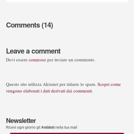
Comments (14)
Leave a comment
Devi essere
connesso
per inviare un commento.
Questo sito utilizza Akismet per ridurre lo spam.
Scopri come
vengono elaborati i dati derivati dai commenti
.
Newsletter
Ricevi ogni giorno gli
Antidoti
nella tua mail