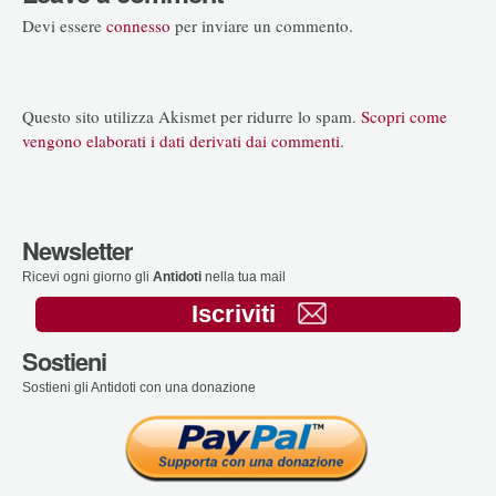
Devi essere
connesso
per inviare un commento.
Questo sito utilizza Akismet per ridurre lo spam.
Scopri come
vengono elaborati i dati derivati dai commenti
.
Newsletter
Ricevi ogni giorno gli
Antidoti
nella tua mail
Iscriviti
Sostieni
Sostieni gli Antidoti con una donazione