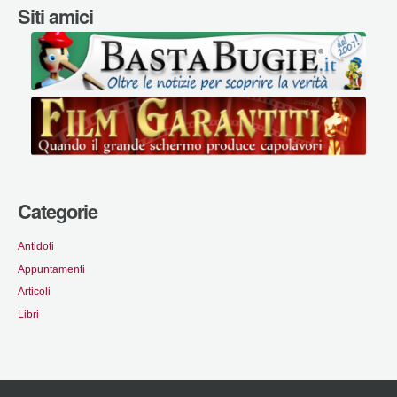
Siti amici
Categorie
Antidoti
Appuntamenti
Articoli
Libri