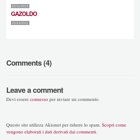
02/11/2015
GAZOLDO
22/12/2011
Comments (4)
Leave a comment
Devi essere
connesso
per inviare un commento.
Questo sito utilizza Akismet per ridurre lo spam.
Scopri come
vengono elaborati i dati derivati dai commenti
.