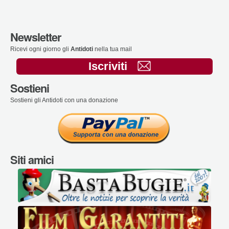
Newsletter
Ricevi ogni giorno gli
Antidoti
nella tua mail
Iscriviti
Sostieni
Sostieni gli Antidoti con una donazione
Siti amici