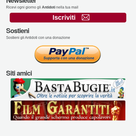
Newsletter
Ricevi ogni giorno gli
Antidoti
nella tua mail
Iscriviti
Sostieni
Sostieni gli Antidoti con una donazione
Siti amici