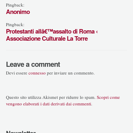
Pingback:
Anonimo
Pingback:
Protestanti allâ€™assalto di Roma ‹
Associazione Culturale La Torre
Leave a comment
Devi essere
connesso
per inviare un commento.
Questo sito utilizza Akismet per ridurre lo spam.
Scopri come
vengono elaborati i dati derivati dai commenti
.