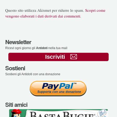
Questo sito utilizza Akismet per ridurre lo spam.
Scopri come
vengono elaborati i dati derivati dai commenti
.
Newsletter
Ricevi ogni giorno gli
Antidoti
nella tua mail
Iscriviti
Sostieni
Sostieni gli Antidoti con una donazione
Siti amici