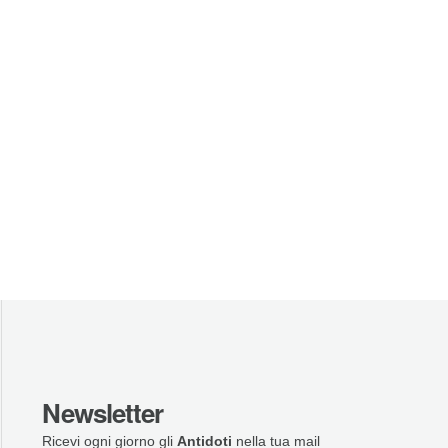
Newsletter
Ricevi ogni giorno gli
Antidoti
nella tua mail