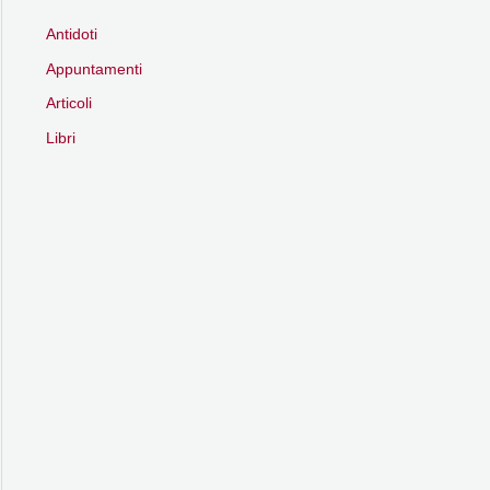
Antidoti
Appuntamenti
Articoli
Libri