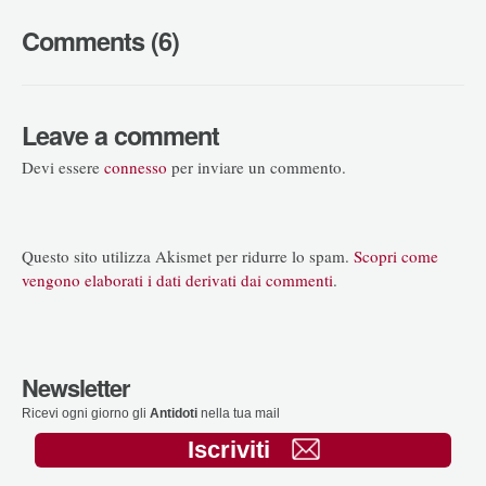
Comments (6)
Leave a comment
Devi essere
connesso
per inviare un commento.
Questo sito utilizza Akismet per ridurre lo spam.
Scopri come
vengono elaborati i dati derivati dai commenti
.
Newsletter
Ricevi ogni giorno gli
Antidoti
nella tua mail
Iscriviti