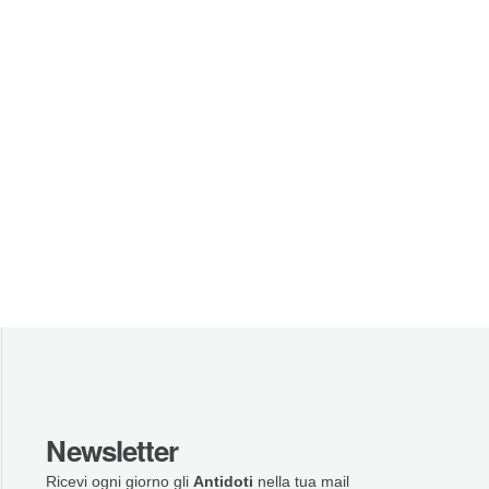
Newsletter
Ricevi ogni giorno gli
Antidoti
nella tua mail