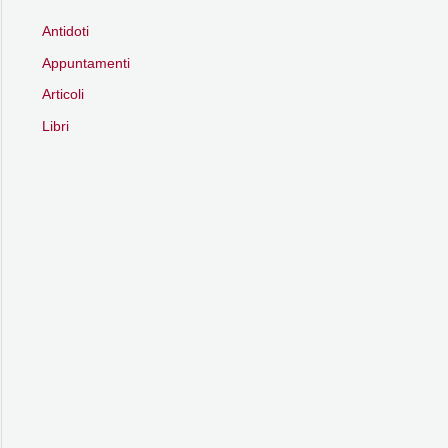
Antidoti
Appuntamenti
Articoli
Libri