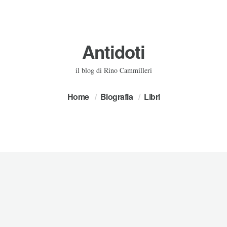
Antidoti
il blog di Rino Cammilleri
Home
Biografia
Libri