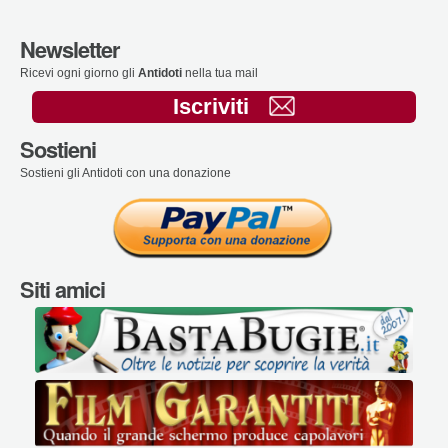
Newsletter
Ricevi ogni giorno gli
Antidoti
nella tua mail
Iscriviti
Sostieni
Sostieni gli Antidoti con una donazione
Siti amici