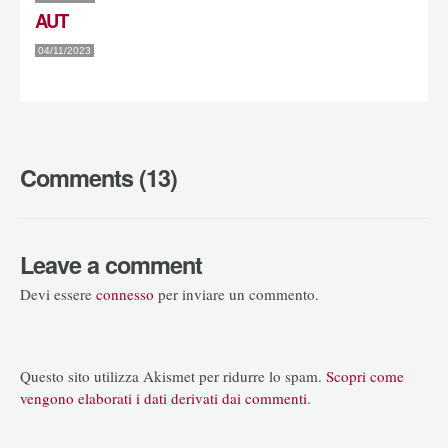
AUT
04/11/2023
Comments (13)
Leave a comment
Devi essere
connesso
per inviare un commento.
Questo sito utilizza Akismet per ridurre lo spam.
Scopri come
vengono elaborati i dati derivati dai commenti
.